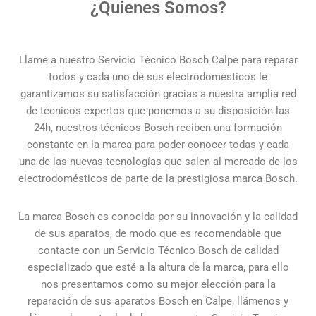
¿Quienes Somos?
Llame a nuestro Servicio Técnico Bosch Calpe para reparar
todos y cada uno de sus electrodomésticos le
garantizamos su satisfacción gracias a nuestra amplia red
de técnicos expertos que ponemos a su disposición las
24h, nuestros técnicos Bosch reciben una formación
constante en la marca para poder conocer todas y cada
una de las nuevas tecnologías que salen al mercado de los
electrodomésticos de parte de la prestigiosa marca Bosch.
La marca Bosch es conocida por su innovación y la calidad
de sus aparatos, de modo que es recomendable que
contacte con un Servicio Técnico Bosch de calidad
especializado que esté a la altura de la marca, para ello
nos presentamos como su mejor elección para la
reparación de sus aparatos Bosch en Calpe, llámenos y