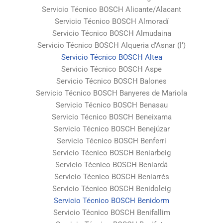
Servicio Técnico BOSCH Alicante/Alacant
Servicio Técnico BOSCH Almoradí
Servicio Técnico BOSCH Almudaina
Servicio Técnico BOSCH Alqueria d’Asnar (l’)
Servicio Técnico BOSCH Altea
Servicio Técnico BOSCH Aspe
Servicio Técnico BOSCH Balones
Servicio Técnico BOSCH Banyeres de Mariola
Servicio Técnico BOSCH Benasau
Servicio Técnico BOSCH Beneixama
Servicio Técnico BOSCH Benejúzar
Servicio Técnico BOSCH Benferri
Servicio Técnico BOSCH Beniarbeig
Servicio Técnico BOSCH Beniardá
Servicio Técnico BOSCH Beniarrés
Servicio Técnico BOSCH Benidoleig
Servicio Técnico BOSCH Benidorm
Servicio Técnico BOSCH Benifallim