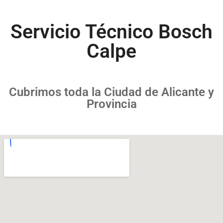
Servicio Técnico Bosch
Calpe
Cubrimos toda la Ciudad de Alicante y
Provincia