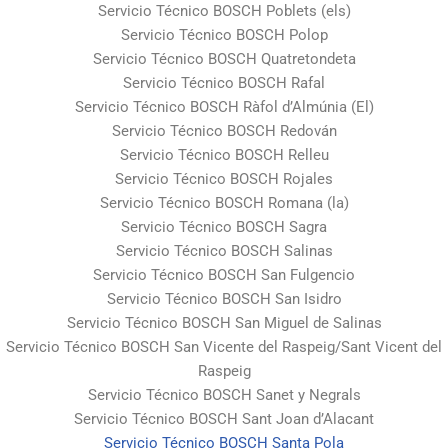
Servicio Técnico BOSCH Poblets (els)
Servicio Técnico BOSCH Polop
Servicio Técnico BOSCH Quatretondeta
Servicio Técnico BOSCH Rafal
Servicio Técnico BOSCH Ràfol d’Almúnia (El)
Servicio Técnico BOSCH Redován
Servicio Técnico BOSCH Relleu
Servicio Técnico BOSCH Rojales
Servicio Técnico BOSCH Romana (la)
Servicio Técnico BOSCH Sagra
Servicio Técnico BOSCH Salinas
Servicio Técnico BOSCH San Fulgencio
Servicio Técnico BOSCH San Isidro
Servicio Técnico BOSCH San Miguel de Salinas
Servicio Técnico BOSCH San Vicente del Raspeig/Sant Vicent del
Raspeig
Servicio Técnico BOSCH Sanet y Negrals
Servicio Técnico BOSCH Sant Joan d’Alacant
Servicio Técnico BOSCH Santa Pola