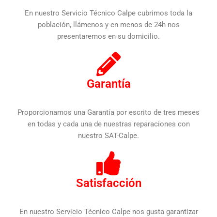
En nuestro Servicio Técnico Calpe cubrimos toda la
población, llámenos y en menos de 24h nos
presentaremos en su domicilio.
Garantía
Proporcionamos una Garantía por escrito de tres meses
en todas y cada una de nuestras reparaciones con
nuestro SAT-Calpe.
Satisfacción
En nuestro Servicio Técnico Calpe nos gusta garantizar