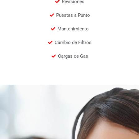
Revisiones
Puestas a Punto
Mantenimiento
Cambio de Filtros
Cargas de Gas