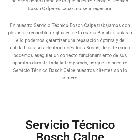
déjenos demostrarle de lo que nuestro Servicio Tecnico
Bosch Calpe es capaz, no se arrepentirá.
En nuestro Servicio Técnico Bosch Calpe trabajamos con
piezas de recambio originales de la marca Bosch, gracias a
ello podemos garantizar una reparación óptima y de
calidad para sus electrodomésticos Bosch, de este modo
podemos asegurar un correcto funcionamiento de sus
aparatos durante toda la temporada, porque en nuestro
Servicio Técnico Bosch Calpe nuestros clientes son lo
primero.
Servicio Técnico
Bosch Calpe