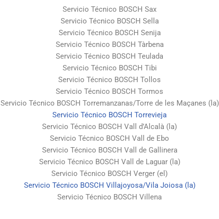
Servicio Técnico BOSCH Sax
Servicio Técnico BOSCH Sella
Servicio Técnico BOSCH Senija
Servicio Técnico BOSCH Tàrbena
Servicio Técnico BOSCH Teulada
Servicio Técnico BOSCH Tibi
Servicio Técnico BOSCH Tollos
Servicio Técnico BOSCH Tormos
Servicio Técnico BOSCH Torremanzanas/Torre de les Maçanes (la)
Servicio Técnico BOSCH Torrevieja
Servicio Técnico BOSCH Vall d’Alcalà (la)
Servicio Técnico BOSCH Vall de Ebo
Servicio Técnico BOSCH Vall de Gallinera
Servicio Técnico BOSCH Vall de Laguar (la)
Servicio Técnico BOSCH Verger (el)
Servicio Técnico BOSCH Villajoyosa/Vila Joiosa (la)
Servicio Técnico BOSCH Villena