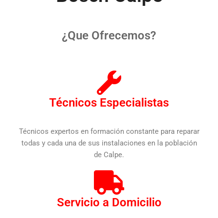
¿Que Ofrecemos?
Técnicos Especialistas
Técnicos expertos en formación constante para reparar
todas y cada una de sus instalaciones en la población
de Calpe.
Servicio a Domicilio