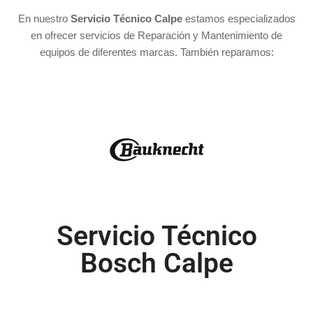
En nuestro
Servicio Técnico Calpe
estamos especializados
en ofrecer servicios de Reparación y Mantenimiento de
equipos de diferentes marcas. También reparamos:
Servicio Técnico
Bosch Calpe