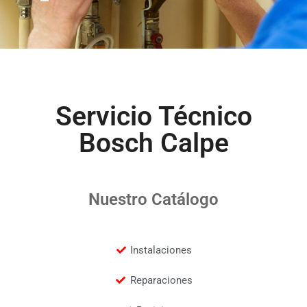
Servicio Técnico
Bosch Calpe
Nuestro Catálogo
Instalaciones
Reparaciones