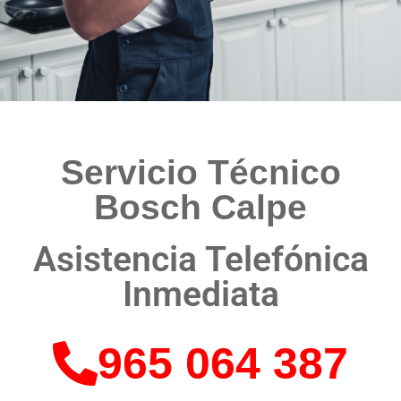
Servicio Técnico
Bosch Calpe
Asistencia Telefónica
Inmediata
965 064 387