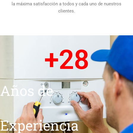
la máxima satisfacción a todos y cada uno de nuestros
clientes.
+
28
Años de
Experiencia