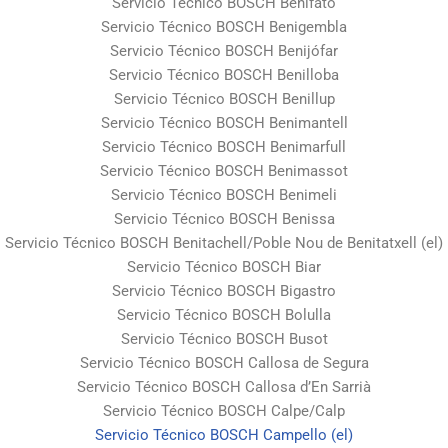
Servicio Técnico BOSCH Benifato
Servicio Técnico BOSCH Benigembla
Servicio Técnico BOSCH Benijófar
Servicio Técnico BOSCH Benilloba
Servicio Técnico BOSCH Benillup
Servicio Técnico BOSCH Benimantell
Servicio Técnico BOSCH Benimarfull
Servicio Técnico BOSCH Benimassot
Servicio Técnico BOSCH Benimeli
Servicio Técnico BOSCH Benissa
Servicio Técnico BOSCH Benitachell/Poble Nou de Benitatxell (el)
Servicio Técnico BOSCH Biar
Servicio Técnico BOSCH Bigastro
Servicio Técnico BOSCH Bolulla
Servicio Técnico BOSCH Busot
Servicio Técnico BOSCH Callosa de Segura
Servicio Técnico BOSCH Callosa d’En Sarrià
Servicio Técnico BOSCH Calpe/Calp
Servicio Técnico BOSCH Campello (el)