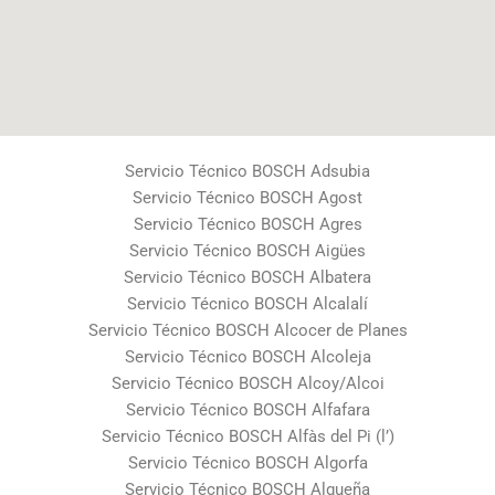
Servicio Técnico BOSCH Adsubia
Servicio Técnico BOSCH Agost
Servicio Técnico BOSCH Agres
Servicio Técnico BOSCH Aigües
Servicio Técnico BOSCH Albatera
Servicio Técnico BOSCH Alcalalí
Servicio Técnico BOSCH Alcocer de Planes
Servicio Técnico BOSCH Alcoleja
Servicio Técnico BOSCH Alcoy/Alcoi
Servicio Técnico BOSCH Alfafara
Servicio Técnico BOSCH Alfàs del Pi (l’)
Servicio Técnico BOSCH Algorfa
Servicio Técnico BOSCH Algueña