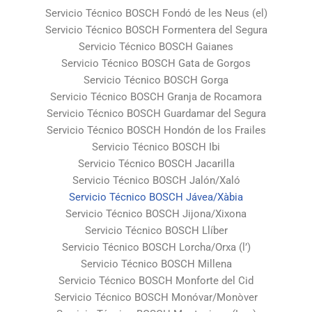
Servicio Técnico BOSCH Fondó de les Neus (el)
Servicio Técnico BOSCH Formentera del Segura
Servicio Técnico BOSCH Gaianes
Servicio Técnico BOSCH Gata de Gorgos
Servicio Técnico BOSCH Gorga
Servicio Técnico BOSCH Granja de Rocamora
Servicio Técnico BOSCH Guardamar del Segura
Servicio Técnico BOSCH Hondón de los Frailes
Servicio Técnico BOSCH Ibi
Servicio Técnico BOSCH Jacarilla
Servicio Técnico BOSCH Jalón/Xaló
Servicio Técnico BOSCH Jávea/Xàbia
Servicio Técnico BOSCH Jijona/Xixona
Servicio Técnico BOSCH Llíber
Servicio Técnico BOSCH Lorcha/Orxa (l’)
Servicio Técnico BOSCH Millena
Servicio Técnico BOSCH Monforte del Cid
Servicio Técnico BOSCH Monóvar/Monòver