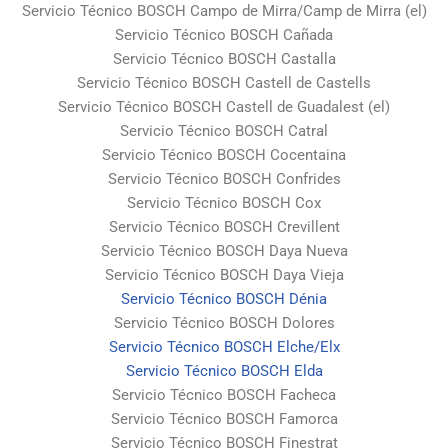
Servicio Técnico BOSCH Campo de Mirra/Camp de Mirra (el)
Servicio Técnico BOSCH Cañada
Servicio Técnico BOSCH Castalla
Servicio Técnico BOSCH Castell de Castells
Servicio Técnico BOSCH Castell de Guadalest (el)
Servicio Técnico BOSCH Catral
Servicio Técnico BOSCH Cocentaina
Servicio Técnico BOSCH Confrides
Servicio Técnico BOSCH Cox
Servicio Técnico BOSCH Crevillent
Servicio Técnico BOSCH Daya Nueva
Servicio Técnico BOSCH Daya Vieja
Servicio Técnico BOSCH Dénia
Servicio Técnico BOSCH Dolores
Servicio Técnico BOSCH Elche/Elx
Servicio Técnico BOSCH Elda
Servicio Técnico BOSCH Facheca
Servicio Técnico BOSCH Famorca
Servicio Técnico BOSCH Finestrat