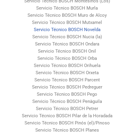
Servicio Técnico BOSCH Montesinos (Los)
Servicio Técnico BOSCH Murla
Servicio Técnico BOSCH Muro de Alcoy
Servicio Técnico BOSCH Mutxamel
Servicio Técnico BOSCH Novelda
Servicio Técnico BOSCH Nucia (la)
Servicio Técnico BOSCH Ondara
Servicio Técnico BOSCH Onil
Servicio Técnico BOSCH Orba
Servicio Técnico BOSCH Orihuela
Servicio Técnico BOSCH Orxeta
Servicio Técnico BOSCH Parcent
Servicio Técnico BOSCH Pedreguer
Servicio Técnico BOSCH Pego
Servicio Técnico BOSCH Penàguila
Servicio Técnico BOSCH Petrer
Servicio Técnico BOSCH Pilar de la Horadada
Servicio Técnico BOSCH Pinós (el)/Pinoso
Servicio Técnico BOSCH Planes